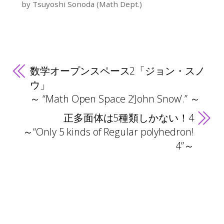
by Tsuyoshi Sonoda (Math Dept.)
数学オープンスペース2「ジョン・スノ
ウ」
～ “Math Open Space 2‘John Snow’.” ～
正多面体は5種類しかない！4
～“Only 5 kinds of Regular polyhedron!
4”～