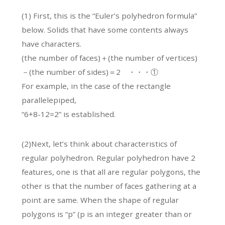
(1) First, this is the “Euler’s polyhedron formula”
below. Solids that have some contents always
have characters.
(the number of faces)＋(the number of vertices)
－(the number of sides)＝2 ・・・①
For example, in the case of the rectangle
parallelepiped,
“6+8-12=2” is established.
(2)Next, let’s think about characteristics of
regular polyhedron. Regular polyhedron have 2
features, one is that all are regular polygons, the
other is that the number of faces gathering at a
point are same. When the shape of regular
polygons is “p” (p is an integer greater than or