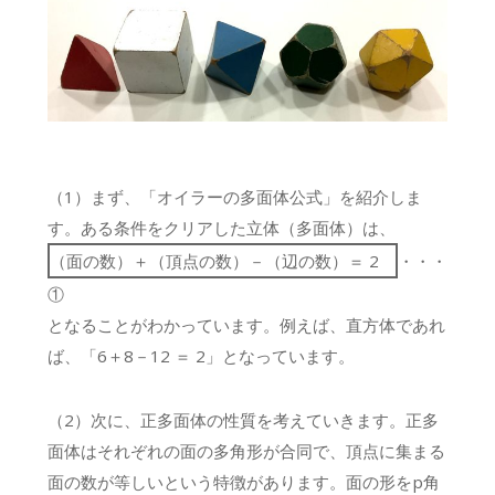
（1）まず、「オイラーの多面体公式」を紹介しま
す。ある条件をクリアした立体（多面体）は、
（面の数）＋（頂点の数）－（辺の数）＝ 2
・・・
①
となることがわかっています。例えば、直方体であれ
ば、「6＋8－12 ＝ 2」となっています。
（2）次に、正多面体の性質を考えていきます。正多
面体はそれぞれの面の多角形が合同で、頂点に集まる
面の数が等しいという特徴があります。面の形をp角