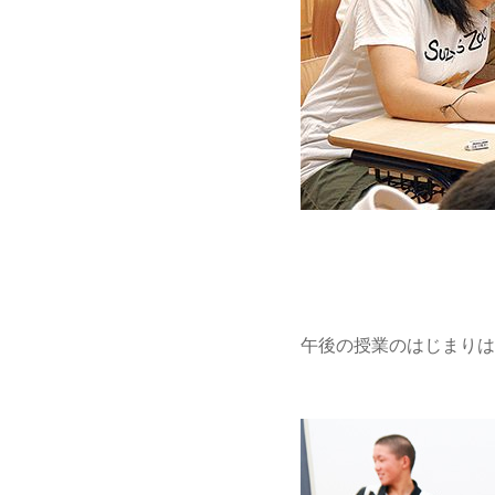
午後の授業のはじまり