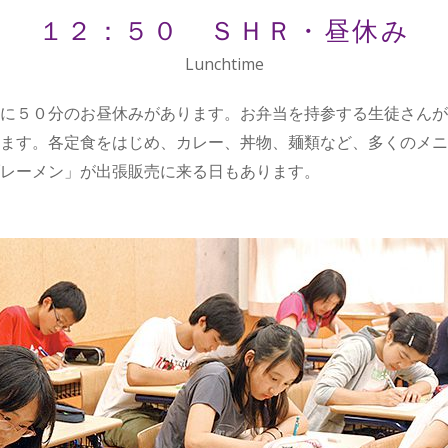
１２：５０ ＳＨＲ・昼休み
Lunchtime
に５０分のお昼休みがあります。お弁当を持参する生徒さんが
ます。各定食をはじめ、カレー、丼物、麺類など、多くのメニ
レーメン」が出張販売に来る日もあります。