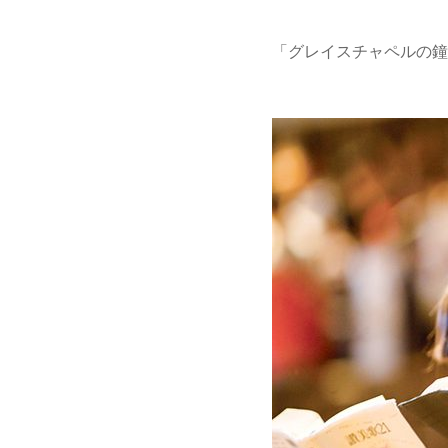
「グレイスチャペルの鐘