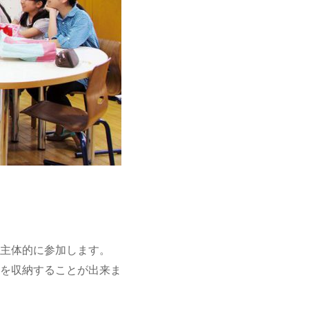
主体的に参加します。
を収納することが出来ま