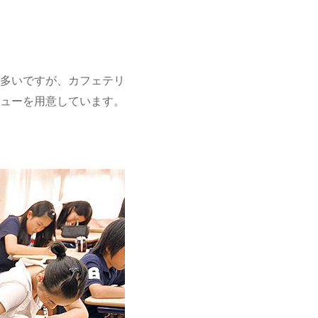
多いですが、カフェテリ
ューを用意しています。