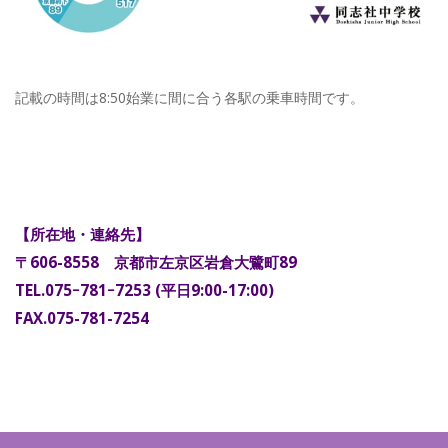
記載の時間は8:50始業に間に合う各駅の乗車時間です。
【所在地・連絡先】
〒606-8558 京都市左京区岩倉大鷺町89
TEL.075ｰ781ｰ7253 (平日9:00-17:00)
FAX.075-781-7254