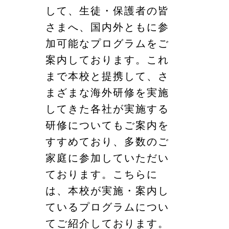
して、生徒・保護者の皆
さまへ、国内外ともに参
加可能なプログラムをご
案内しております。これ
まで本校と提携して、さ
まざまな海外研修を実施
してきた各社が実施する
研修についてもご案内を
すすめており、多数のご
家庭に参加していただい
ております。こちらに
は、本校が実施・案内し
ているプログラムについ
てご紹介しております。