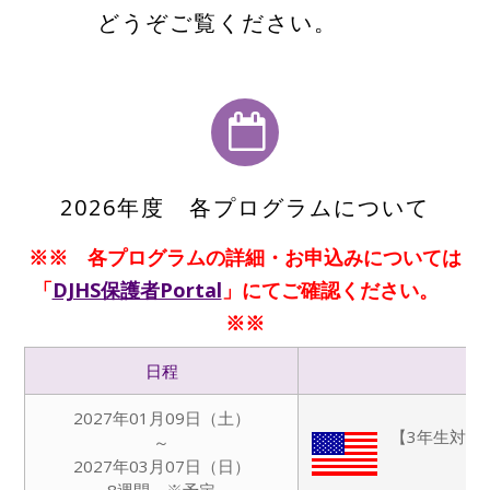
どうぞご覧ください。
2026年度 各プログラムについて
※※ 各プログラムの詳細・お申込みについては
「
DJHS保護者Portal
」にてご確認ください。
※※
日程
2027年01月09日（土）
【3年生対象
～
2027年03月07日（日）