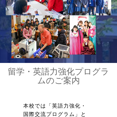
留学・英語力強化プログラ
ムのご案内
本校では「英語力強化・
国際交流プログラム」と