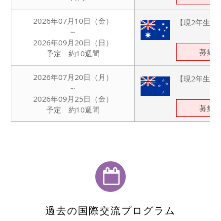
2026年07月10日（金）
【現2年生対
～
2026年09月20日（日）
募集
予定 約10週間
2026年07月20日（月）
【現2年生対
～
2026年09月25日（金）
募集
予定 約10週間
過去の国際交流プログラム