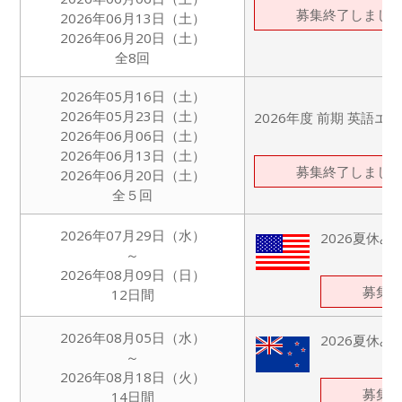
募集終了しまし
2026年06月13日（土）
2026年06月20日（土）
全8回
2026年05月16日（土）
2026年05月23日（土）
2026年度 前期 英語
2026年06月06日（土）
2026年06月13日（土）
募集終了しまし
2026年06月20日（土）
全５回
2026年07月29日（水）
2026夏休
～
2026年08月09日（日）
募集
12日間
2026年08月05日（水）
2026夏休
～
2026年08月18日（火）
募集
14日間