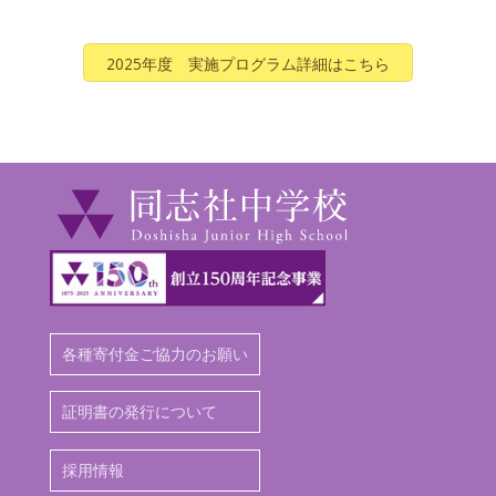
2025年度 実施プログラム詳細はこちら
各種寄付金ご協力のお願い
証明書の発行について
採用情報