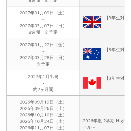
8週間 ※予定
2027年01月09日（土）
【3年生対象
～
2027年03月07日（日）
8週間 ※予定
2027年01月22日（金）
【3年生対象
～
2027年03月28日（日）
※予定
2027年1月出発
【3年生対象
～
約2ヶ月間
2026年09月19日（土）
2026年09月26日（土）
2026年10月10日（土）
2026年度 2学期 Hig
2026年10月24日（土）
ール－
2026年11月07日（土）