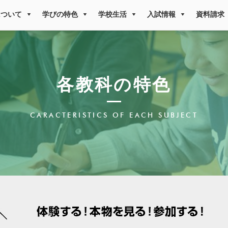
について
学びの特色
学校生活
入試情報
資料請求
各教科の特色
CARACTERISTICS OF EACH SUBJECT