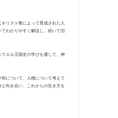
にキリスト教によって育成された人
いてわかりやすく解説し、続いて旧
ラエル王国史の学びを通して、神
和について、人権について考えて
分と向き合い、これからの生き方を