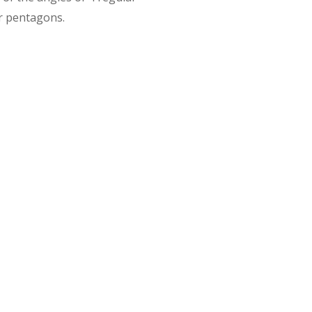
r pentagons.