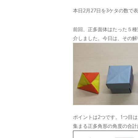
本日2月27日を3ケタの数で表
前回、正多面体はたった５種
介しました。今日は、その解
ポイントは2つです。1つ目
集まる正多角形の角度の合計