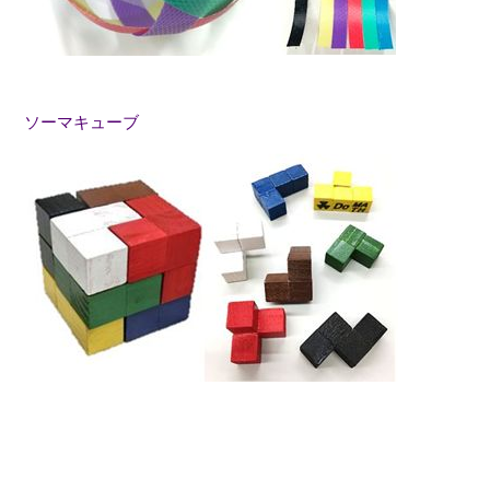
ソーマキューブ