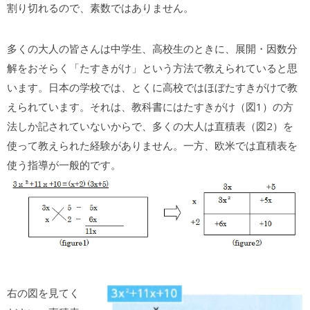
割り切れるので、素数ではありません。
多くの大人の皆さんは中学生、高校生のときに、展開・因数分
解をおそらく「たすきがけ」という方法で教えられていると思
います。日本の学校では、とくに高校ではほぼたすきがけで教
えられています。それは、教科書にはたすきがけ（図1）の方
法しか記されていないからで、多くの大人は直積表（図2）を
使って教えられた経験がありません。一方、欧米では直積表を
使う指導が一般的です。
右の図を見てく