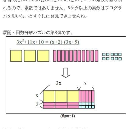
れるので、素数ではありません。3ケタ以上の素数はプログラ
ムを用いないとすぐには発見できませんね。
展開・因数分解パズルの第3弾です。