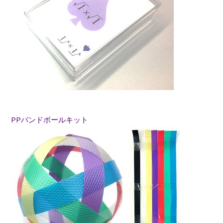
PPバンドボールキット