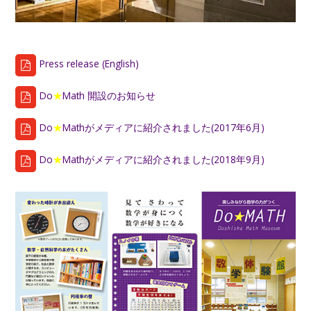
Press release (English)
Do
★
Math 開設のお知らせ
Do
★
Mathがメディアに紹介されました(2017年6月)
Do
★
Mathがメディアに紹介されました(2018年9月)