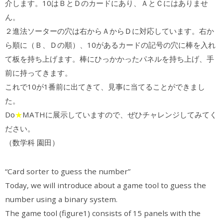
介します。10はＢとＤのカードにあり、ＡとＣにはありませ
ん。
２進法ソーターの穴は右からＡからＤに対応しています。右か
ら順に（Ｂ、Ｄの順）、10があるカードの記号の穴に棒を入れ
て板を持ち上げます。棒にひっかかったパネルを持ち上げ、手
前に持ってきます。
これで10が1番前に出てきて、見事に当てることができまし
た。
Do
★
MATHに展示していますので、ぜひチャレンジしてみてく
ださい。
（数学科 園田）
“Card sorter to guess the number”
Today, we will introduce about a game tool to guess the
number using a binary system.
The game tool (figure1) consists of 15 panels with the