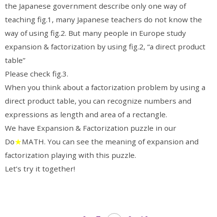
the Japanese government describe only one way of
teaching fig.1, many Japanese teachers do not know the
way of using fig.2. But many people in Europe study
expansion & factorization by using fig.2, “a direct product
table”
Please check fig.3.
When you think about a factorization problem by using a
direct product table, you can recognize numbers and
expressions as length and area of a rectangle.
We have Expansion & Factorization puzzle in our
Do
★
MATH. You can see the meaning of expansion and
factorization playing with this puzzle.
Let’s try it together!