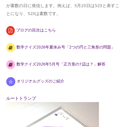
が素数の日に発信します。例えば、5月23日は523と表すこ
とになり、523は素数です。
ブログの目次はこちら
数学クイズ2026年夏休み号「2つの円と三角形の問題」
数学クイズ2026年5月号「正方形の1辺は？」解答
オリジナルグッズのご紹介
ルートトランプ