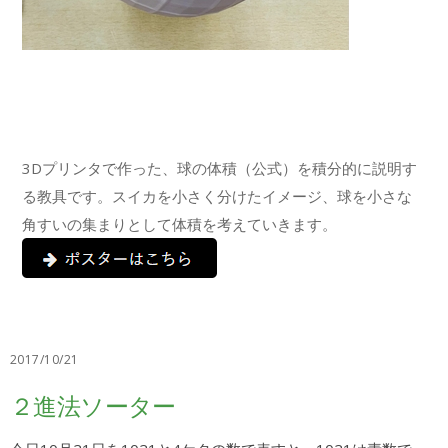
3Dプリンタで作った、球の体積（公式）を積分的に説明す
る教具です。スイカを小さく分けたイメージ、球を小さな
角すいの集まりとして体積を考えていきます。
2017/10/21
２進法ソーター