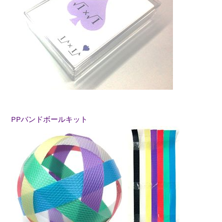
PPバンドボールキット