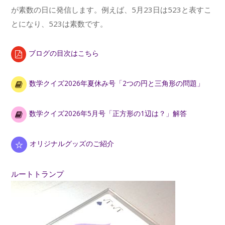
が素数の日に発信します。例えば、5月23日は523と表すこ
とになり、523は素数です。
ブログの目次はこちら
数学クイズ2026年夏休み号「2つの円と三角形の問題」
数学クイズ2026年5月号「正方形の1辺は？」解答
オリジナルグッズのご紹介
ルートトランプ