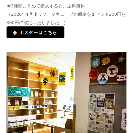
★
3種類まとめて購入すると、送料無料！
（2026年1月よりソーマキューブの価格を１セット200円を
300円に改定いたしました。）