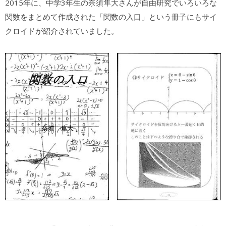
2015年に、中学3年生の奈須隼大さんが自由研究でいろいろな
関数をまとめて作成された「関数の入口」という冊子にもサイ
クロイドが紹介されていました。