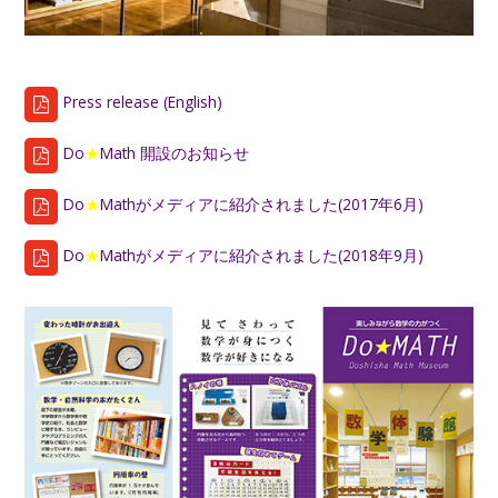
Press release (English)
Do
★
Math 開設のお知らせ
Do
★
Mathがメディアに紹介されました(2017年6月)
Do
★
Mathがメディアに紹介されました(2018年9月)