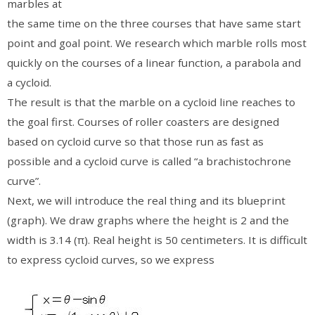
marbles at
the same time on the three courses that have same start
point and goal point. We research which marble rolls most
quickly on the courses of a linear function, a parabola and
a cycloid.
The result is that the marble on a cycloid line reaches to
the goal first. Courses of roller coasters are designed
based on cycloid curve so that those run as fast as
possible and a cycloid curve is called “a brachistochrone
curve”.
Next, we will introduce the real thing and its blueprint
(graph). We draw graphs where the height is 2 and the
width is 3.14 (π). Real height is 50 centimeters. It is difficult
to express cycloid curves, so we express