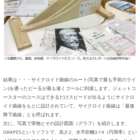
結果は・・・サイクロイド曲線のルート(写真で最も手前のライ
ン)を通ったビー玉が最も速くゴールに到達します。ジェットコ
ースターのコースはできるだけスピードが出るようにサイクロ
イド曲線をもとに設計されていて、サイクロイド曲線は「最速
降下曲線」とも呼ばれます。
次に、写真で実物とその設計図面（グラフ）を紹介します。
GRAPESというソフトで、高さ2、水平距離3.14（円周率）とい