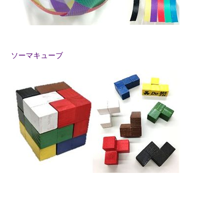
ソーマキューブ