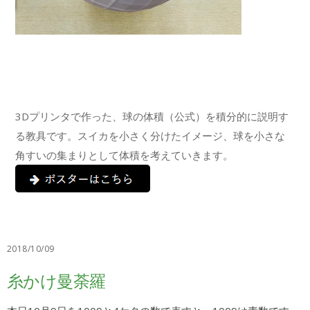
3Dプリンタで作った、球の体積（公式）を積分的に説明す
る教具です。スイカを小さく分けたイメージ、球を小さな
角すいの集まりとして体積を考えていきます。
2018/10/09
糸かけ曼荼羅