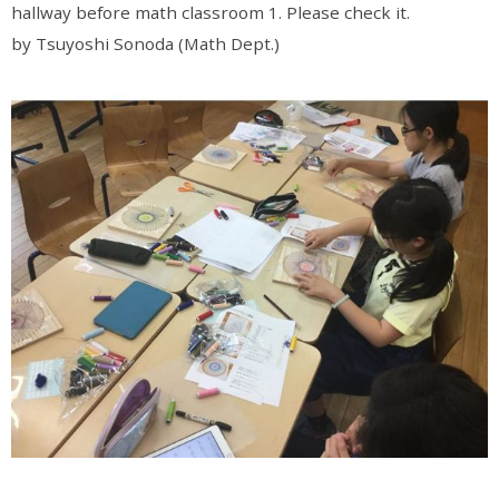
hallway before math classroom 1. Please check it.
by Tsuyoshi Sonoda (Math Dept.)