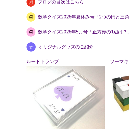
ブログの目次はこちら
数学クイズ2026年夏休み号「2つの円と三
数学クイズ2026年5月号「正方形の1辺は？
オリジナルグッズのご紹介
ルートトランプ
ソーマキ