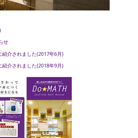
)
知らせ
に紹介されました(2017年6月)
に紹介されました(2018年9月)