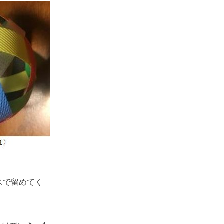
スで留めてく