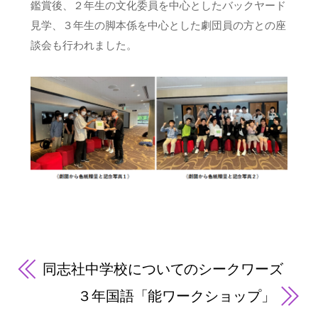
鑑賞後、２年生の文化委員を中心としたバックヤード
見学、３年生の脚本係を中心とした劇団員の方との座
談会も行われました。
同志社中学校についてのシークワーズ
３年国語「能ワークショップ」