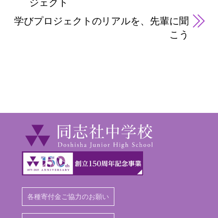
ジェクト
学びプロジェクトのリアルを、先輩に聞
こう
各種寄付金ご協力のお願い