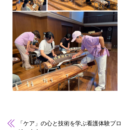
「ケア」の心と技術を学ぶ看護体験プロ