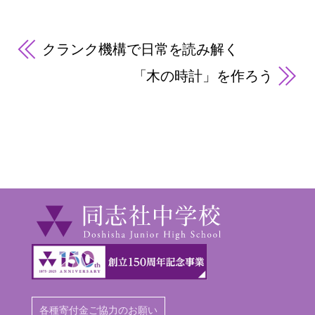
クランク機構で日常を読み解く
「木の時計」を作ろう
各種寄付金ご協力のお願い