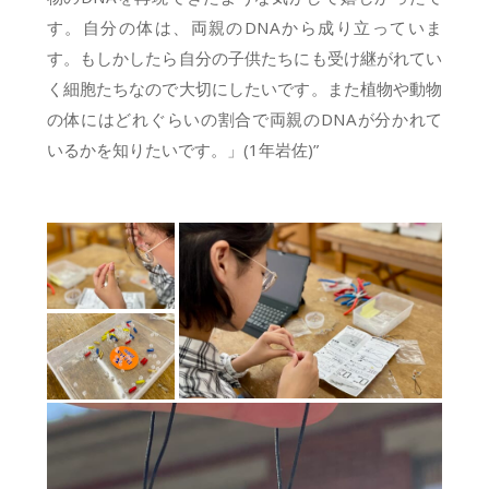
す。自分の体は、両親のDNAから成り立っていま
す。もしかしたら自分の子供たちにも受け継がれてい
く細胞たちなので大切にしたいです。また植物や動物
の体にはどれぐらいの割合で両親のDNAが分かれて
いるかを知りたいです。」(1年岩佐)”