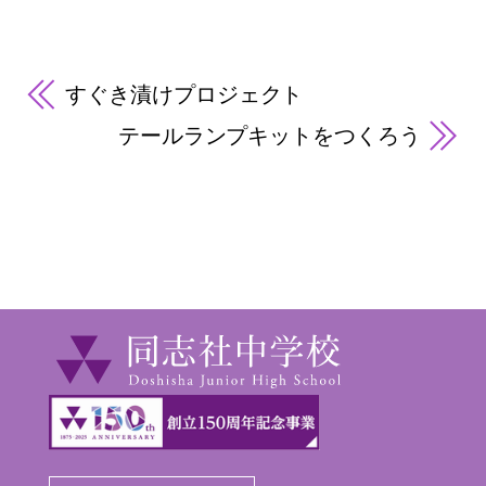
すぐき漬けプロジェクト
テールランプキットをつくろう