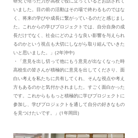
研究で培った力が高校で役に立っているとお話されて
いました。目の前の活動はその場で終わるものではな
く、将来の学びや成長に繋がっているのだと感じまし
た。これからの学びプロジェクトでは、自分自身の成
長だけでなく、社会にどのような良い影響を与えられ
るのかという視点も大切にしながら取り組んでいきた
いと思いました。」(2年沖中)
・「意見を出し切って他にもう意見が出なくなった時
高校生の皆さんが積極的に意見を出してくださり、面
白い考えを私たちに共有してくれ、そんな視点や考え
方もあるのかと気付かされました。すごく面白かった
です。これからももっと積極的に学びプロジェクトに
参加し、学びプロジェクトを通して自分の好きなもの
を見つけたいです。」(1年岡田)