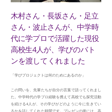
木村さん・長坂さん・足立
さん・波止さんが、中学時
代に学プロで活躍した現役
高校生4人が、学びのバト
ンを渡してくれました
「学びプロジェクトは何のためにあるのか」
この問いを、先輩たちが自分の言葉で語ってくれまし
た。中学時代の学プロ経験を携えて高校でも探究活動
を続ける4人が、その学びがどのように今に生きてい
るかを話してくれた時間です。プレゼンの後には、高