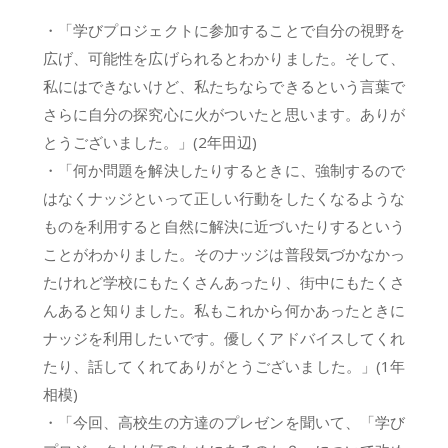
・「学びプロジェクトに参加することで自分の視野を
広げ、可能性を広げられるとわかりました。そして、
私にはできないけど、私たちならできるという言葉で
さらに自分の探究心に火がついたと思います。ありが
とうございました。」(2年田辺)
・「何か問題を解決したりするときに、強制するので
はなくナッジといって正しい行動をしたくなるような
ものを利用すると自然に解決に近づいたりするという
ことがわかりました。そのナッジは普段気づかなかっ
たけれど学校にもたくさんあったり、街中にもたくさ
んあると知りました。私もこれから何かあったときに
ナッジを利用したいです。優しくアドバイスしてくれ
たり、話してくれてありがとうございました。」(1年
相模)
・「今回、高校生の方達のプレゼンを聞いて、「学び