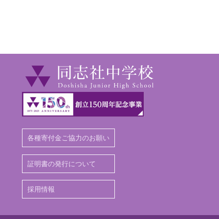
各種寄付金ご協力のお願い
証明書の発行について
採用情報