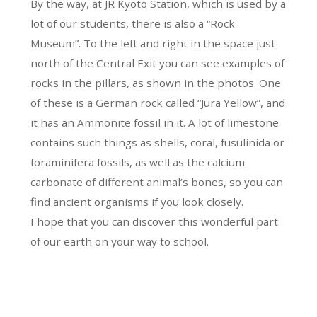
By the way, at JR Kyoto Station, which is used by a
lot of our students, there is also a “Rock
Museum”. To the left and right in the space just
north of the Central Exit you can see examples of
rocks in the pillars, as shown in the photos. One
of these is a German rock called “Jura Yellow”, and
it has an Ammonite fossil in it. A lot of limestone
contains such things as shells, coral, fusulinida or
foraminifera fossils, as well as the calcium
carbonate of different animal’s bones, so you can
find ancient organisms if you look closely.
I hope that you can discover this wonderful part
of our earth on your way to school.