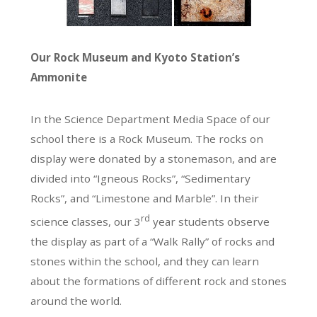
Our Rock Museum and Kyoto Station’s
Ammonite
In the Science Department Media Space of our
school there is a Rock Museum. The rocks on
display were donated by a stonemason, and are
divided into “Igneous Rocks”, “Sedimentary
Rocks”, and “Limestone and Marble”. In their
rd
science classes, our 3
year students observe
the display as part of a “Walk Rally” of rocks and
stones within the school, and they can learn
about the formations of different rock and stones
around the world.