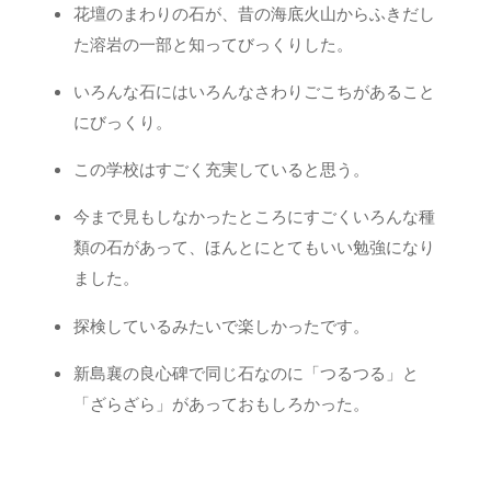
花壇のまわりの石が、昔の海底火山からふきだし
た溶岩の一部と知ってびっくりした。
いろんな石にはいろんなさわりごこちがあること
にびっくり。
この学校はすごく充実していると思う。
今まで見もしなかったところにすごくいろんな種
類の石があって、ほんとにとてもいい勉強になり
ました。
探検しているみたいで楽しかったです。
新島襄の良心碑で同じ石なのに「つるつる」と
「ざらざら」があっておもしろかった。