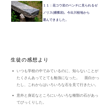
１１：花コウ岩のベンチに見られるゼ
ノリス(捕獲岩)。今出川校地から
運んできました。
生徒の感想より
いつも学校の中でみているのに、知らないことが
たくさんあってとても勉強になった。 面白かっ
たし、これからはいろいろな石を見て行きたい。
意外と身近なところにいろいろな種類の石があっ
てびっくりした。