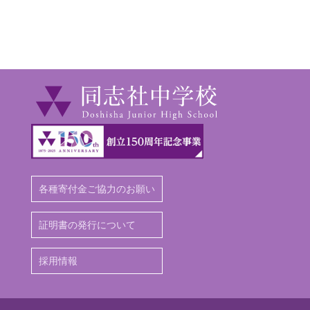
各種寄付金ご協力のお願い
証明書の発行について
採用情報