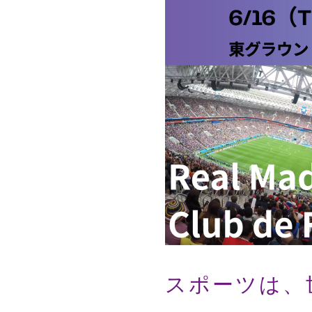
スポーツは、