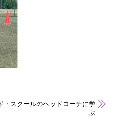
ド・スクールのヘッドコーチに学
ぶ