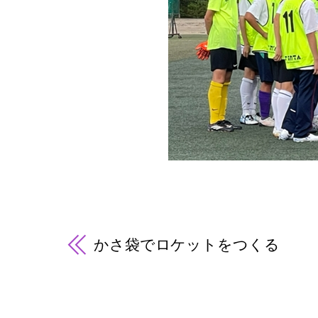
かさ袋でロケットをつくる