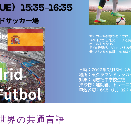
世界の共通言語