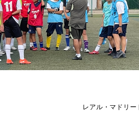
レアル・マドリー