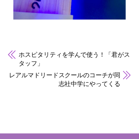
ホスピタリティを学んで使う！「君がス
タッフ」
レアルマドリードスクールのコーチが同
志社中学にやってくる