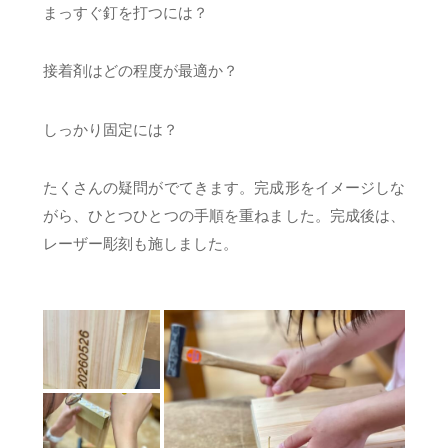
まっすぐ釘を打つには？
接着剤はどの程度が最適か？
しっかり固定には？
たくさんの疑問がでてきます。完成形をイメージしな
がら、ひとつひとつの手順を重ねました。完成後は、
レーザー彫刻も施しました。