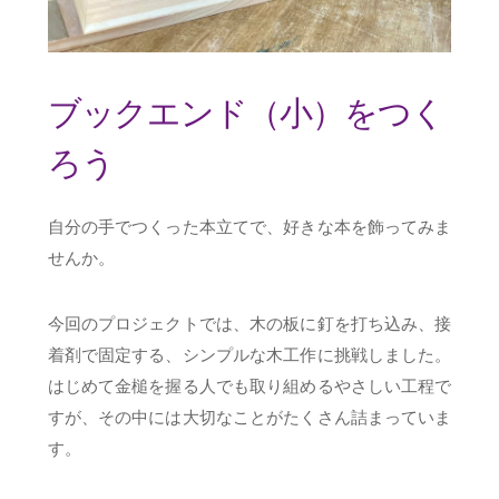
ブックエンド（小）をつく
ろう
自分の手でつくった本立てで、好きな本を飾ってみま
せんか。
今回のプロジェクトでは、木の板に釘を打ち込み、接
着剤で固定する、シンプルな木工作に挑戦しました。
はじめて金槌を握る人でも取り組めるやさしい工程で
すが、その中には大切なことがたくさん詰まっていま
す。