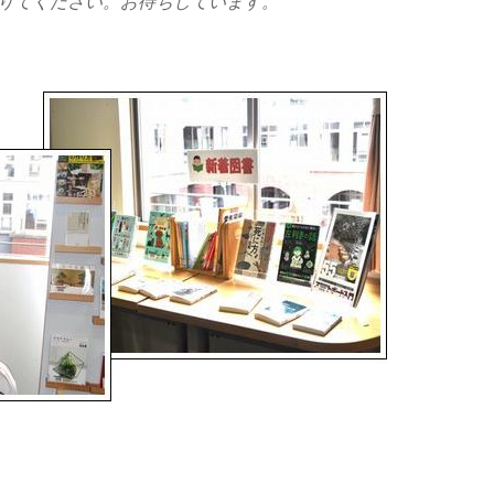
りてください。お待ちしています。