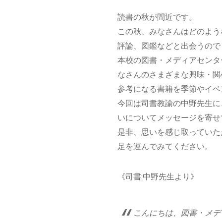
読書の秋が間近です。
この秋、みなさんはどのよう
評論、図鑑などと出会うので
本校の図書・メディアセンタ
なさんのさまざまな興味・関
参考になる書籍を季節やイベ
今回は司書教諭の中野先生に
いについてメッセージを寄せ
是非、思いを感じ取っていた
足を運んでみてください。
《司書:中野先生より》
こんにちは、図書・メデ