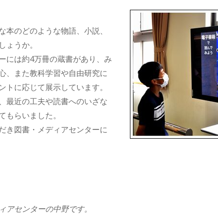
な本のどのような物語、小説、
しょうか。
ーには約4万冊の蔵書があり、み
心、また教科学習や自由研究に
ントに応じて展示しています。
、最近の工夫や読書へのいざな
てもらいました。
だき図書・メディアセンターに
ィアセンターの中野です。