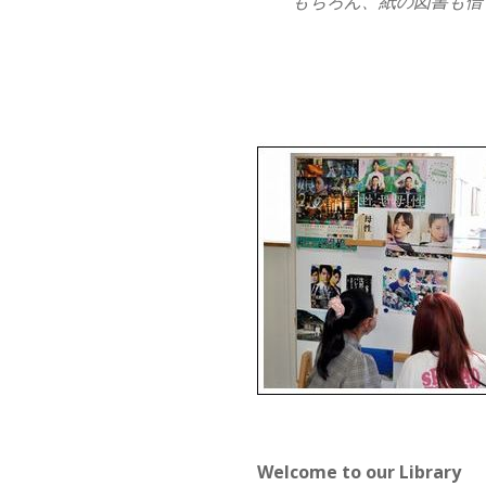
もちろん、紙の図書も借
Welcome to our Library