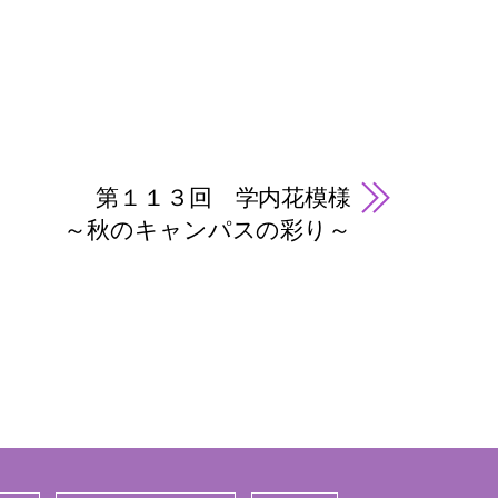
第１１３回 学内花模様
～秋のキャンパスの彩り～