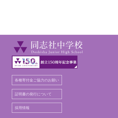
各種寄付金ご協力のお願い
証明書の発行について
採用情報