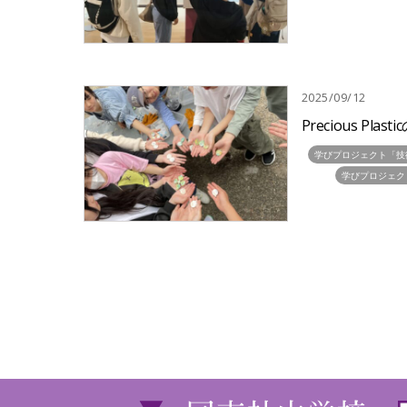
2025/09/12
Precious Pla
学びプロジェクト「技
学びプロジェク