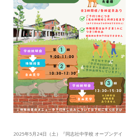
2025年5月24日（土）『同志社中学校 オープンデイ