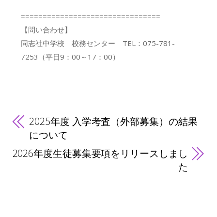
================================
【問い合わせ】
同志社中学校 校務センター TEL：075-781-
7253（平日9：00～17：00）
2025年度 入学考査（外部募集）の結果
について
2026年度生徒募集要項をリリースしまし
た