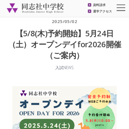
資料請求
通学アクセス
2025/05/02
【5/8(木)予約開始】5月24日
（土）オープンデイfor2026開催
（ご案内）
入試NEWS