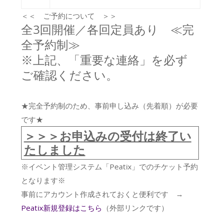
＜＜ ご予約について ＞＞
全3回開催／各回定員あり ≪完
全予約制≫
※上記、「重要な連絡」を必ず
ご確認ください。
★完全予約制のため、事前申し込み（先着順）が必要
です★
＞＞＞お申込みの受付は終了い
たしました
※イベント管理システム「Peatix」でのチケット予約
となります※
事前にアカウント作成されておくと便利です →
Peatix新規登録はこちら
（外部リンクです）