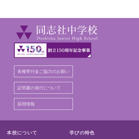
各種寄付金ご協力のお願い
証明書の発行について
採用情報
本校について
学びの特色