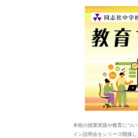
本校の授業実践や教育につい
イン説明会をシリーズ開催し