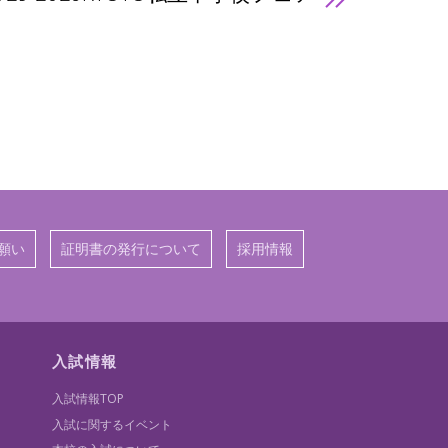
願い
証明書の発行について
採用情報
入試情報
入試情報TOP
入試に関するイベント