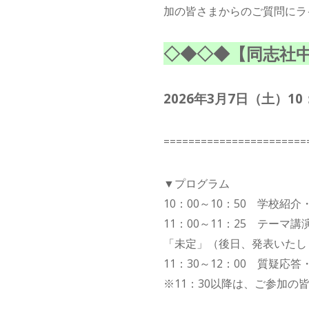
加の皆さまからのご質問にラ
◇◆◇◆【同志社中
2026年3月7日（土）10
=======================
▼プログラム
10：00～10：50 学校紹
11：00～11：25 テーマ講
「未定」（後日、発表いたし
11：30～12：00 質疑応
※11：30以降は、ご参加の