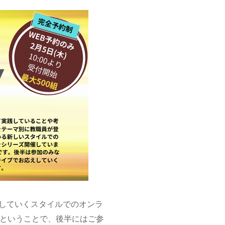
していくスタイルでのオンラ
ルということで、後半にはご参