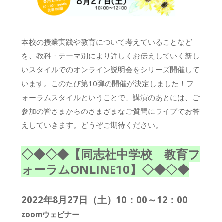
本校の授業実践や教育について考えていることなど
を、教科・テーマ別により詳しくお伝えしていく新し
いスタイルでのオンライン説明会をシリーズ開催して
います。このたび第10弾の開催が決定しました！フ
ォーラムスタイルということで、講演のあとには、ご
参加の皆さまからのさまざまなご質問にライブでお答
えしていきます。どうぞご期待ください。
◇◆◇◆【同志社中学校 教育フ
ォーラムONLINE10】◇◆◇◆
2022年8月27日（土）10：00～12：00
zoomウェビナー