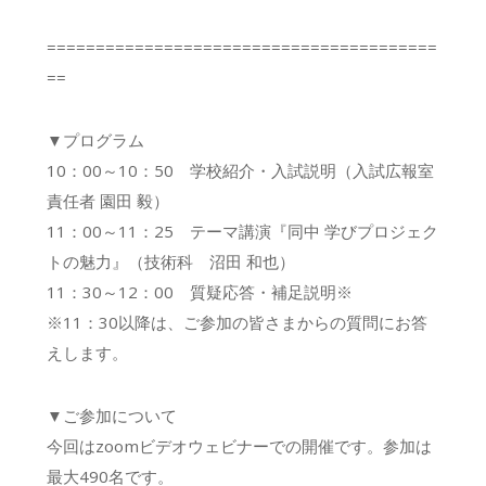
========================================
==
▼プログラム
10：00～10：50 学校紹介・入試説明（入試広報室
責任者 園田 毅）
11：00～11：25 テーマ講演『同中 学びプロジェク
トの魅力』（技術科 沼田 和也）
11：30～12：00 質疑応答・補足説明※
※11：30以降は、ご参加の皆さまからの質問にお答
えします。
▼ご参加について
今回はzoomビデオウェビナーでの開催です。参加は
最大490名です。