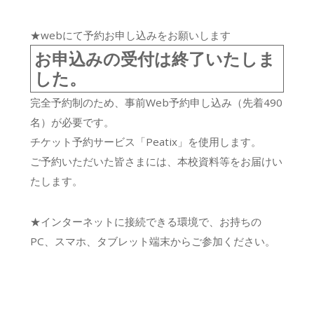
★webにて予約お申し込みをお願いします
お申込みの受付は終了いたしま
した。
完全予約制のため、事前Web予約申し込み（先着490
名）が必要です。
チケット予約サービス「Peatix」を使用します。
ご予約いただいた皆さまには、本校資料等をお届けい
たします。
★インターネットに接続できる環境で、お持ちの
PC、スマホ、タブレット端末からご参加ください。