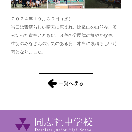
２０２４年１０月３０日（水）
当日は素晴らしい晴天に恵まれ、比叡山の山並み、澄
み切った青空とともに、８色の分団旗の鮮やかな色、
生徒のみなさんの活気のある姿、本当に素晴らしい時
間となりました。
一覧へ戻る