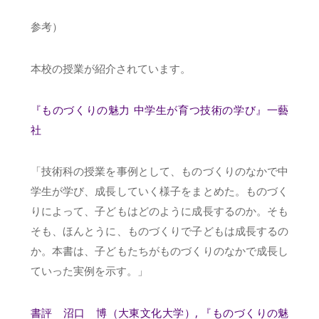
参考）
本校の授業が紹介されています。
『ものづくりの魅力 中学生が育つ技術の学び』一藝
社
「技術科の授業を事例として、ものづくりのなかで中
学生が学び、成長していく様子をまとめた。ものづく
りによって、子どもはどのように成長するのか。そも
そも、ほんとうに、ものづくりで子どもは成長するの
か。本書は、子どもたちがものづくりのなかで成長し
ていった実例を示す。」
書評 沼口 博（大東文化大学）, 『ものづくりの魅