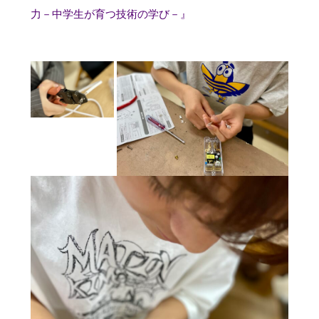
力－中学生が育つ技術の学び－』