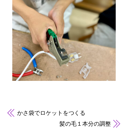
かさ袋でロケットをつくる
髪の毛１本分の調整