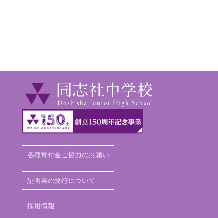
各種寄付金ご協力のお願い
証明書の発行について
採用情報