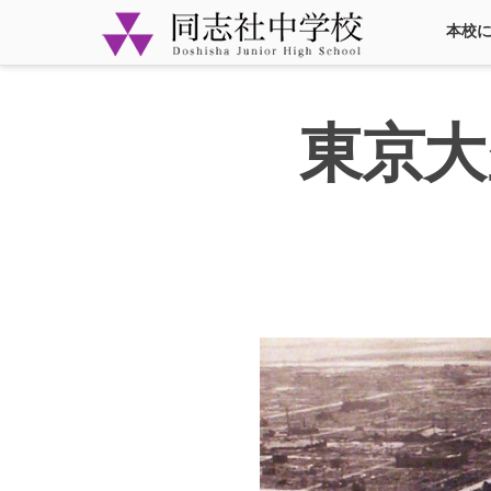
本校
東京大