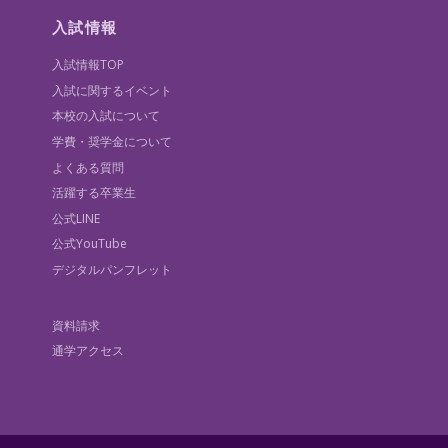
入試情報
入試情報TOP
入試に関するイベント
本校の入試について
学費・奨学金について
よくある質問
活躍する卒業生
公式LINE
公式YouTube
デジタルパンフレット
資料請求
通学アクセス