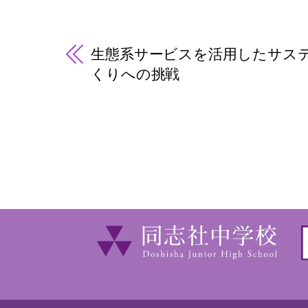
生態系サービスを活用したサス
くりへの挑戦