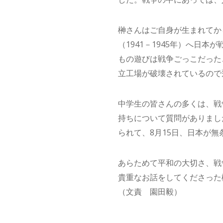
榊さんはご自身が生まれてから
（1941－1945年）へ日
もの遊びは戦争ごっこだった
立工場が破壊されているので
中学生の皆さんの多くは、戦
持ちについて質問がありまし
られて、8月15日、日本が
あらためて平和の大切さ、戦
貴重なお話をしてくださった
（文責 園田毅）