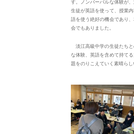
す。ノンバーバルな体験が、
生徒が英語を使って、授業内
語を使う絶好の機会であり、
会でもありました。
淡江高級中学の生徒たちと
な体験、英語を含めて持てる
題をのりこえていく素晴らし