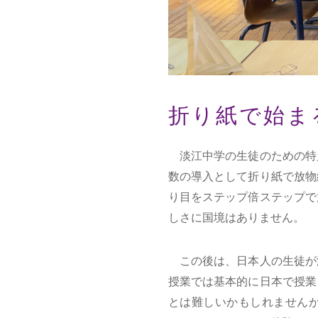
折り紙で始ま
淡江中学の生徒のための特
数の導入として折り紙で放物
り目をステップ倍ステップで
しさに国境はありません。
この後は、日本人の生徒が
授業では基本的に日本で授業
とは難しいかもしれません