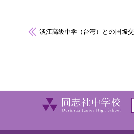
淡江高級中学（台湾）との国際交