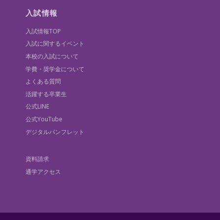
入試情報
入試情報TOP
入試に関するイベント
本校の入試について
学費・奨学金について
よくある質問
活躍する卒業生
公式LINE
公式YouTube
デジタルパンフレット
資料請求
通学アクセス