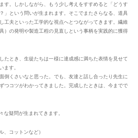
ます。しかしながら、もう少し考えをすすめると「どうす
？」という問いが生まれます。そこでまたさらなる、道具
し工夫といった工学的な視点へとつながってきます。繊維
具）の発明や製造工程の見直しという事柄を実践的に獲得
したとき、生徒たちは一様に達成感に満ちた表情を見せて
います。
面倒くさいなと思った。でも、友達と話し合ったり先生に
ずつコツがわかってきました。完成したときは、今までで
々な疑問が生まれてきます。
ル、コットンなど）