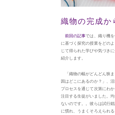
織物の完成か
前回の記事
では、織り機を
に基づく探究の授業をどのよ
じて得られた学びや気づきに
紹介します。
「織物の幅がどんどん狭ま
因はどこにあるのか？」、活
プロセスを通じて次第にわか
注目する生徒がいました。均
ないのです。。彼らは試行錯
に慣れ、うまくそろえられる