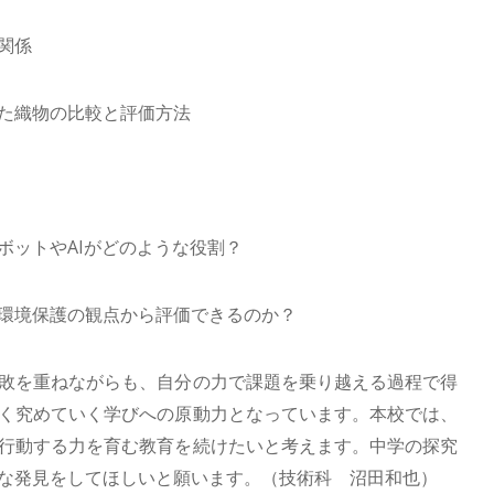
関係
た織物の比較と評価方法
ボットやAIがどのような役割？
環境保護の観点から評価できるのか？
敗を重ねながらも、自分の力で課題を乗り越える過程で得
く究めていく学びへの原動力となっています。本校では、
行動する力を育む教育を続けたいと考えます。中学の探究
な発見をしてほしいと願います。（技術科 沼田和也）