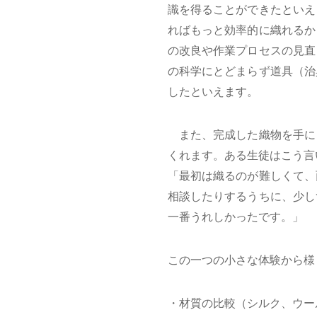
識を得ることができたといえ
ればもっと効率的に織れるか
の改良や作業プロセスの見直
の科学にとどまらず道具（治
したといえます。
また、完成した織物を手に
くれます。ある生徒はこう言
「最初は織るのが難しくて、
相談したりするうちに、少し
一番うれしかったです。」
この一つの小さな体験から様
・材質の比較（シルク、ウー