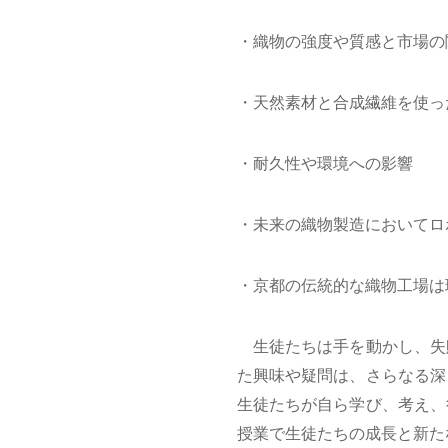
・織物の強度や質感と市場の
・天然素材と合成繊維を使っ
・耐久性や環境への影響
・未来の織物製造においてロ
・京都の伝統的な織物工場は
生徒たちは手を動かし、失
た興味や疑問は、さらなる深
生徒たちが自ら学び、考え、
授業で生徒たちの成長と新た