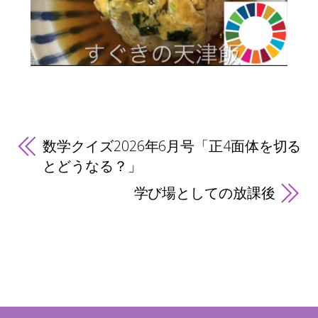
数学クイズ2026年6月号「正4面体を切る
とどうなる？」
学び場としての放課後