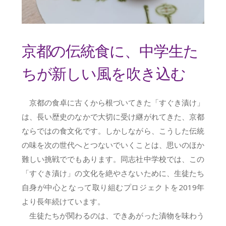
京都の伝統食に、中学生た
ちが新しい風を吹き込む
京都の食卓に古くから根づいてきた「すぐき漬け」
は、長い歴史のなかで大切に受け継がれてきた、京都
ならではの食文化です。しかしながら、こうした伝統
の味を次の世代へとつないでいくことは、思いのほか
難しい挑戦ででもあります。同志社中学校では、この
「すぐき漬け」の文化を絶やさないために、生徒たち
自身が中心となって取り組むプロジェクトを2019年
より長年続けています。
生徒たちが関わるのは、できあがった漬物を味わう