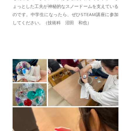
ょっとした工夫が神秘的なスノードームを支えている
のです。中学生になったら、ぜひSTEAM講座に参加
してください。（技術科 沼田 和也）