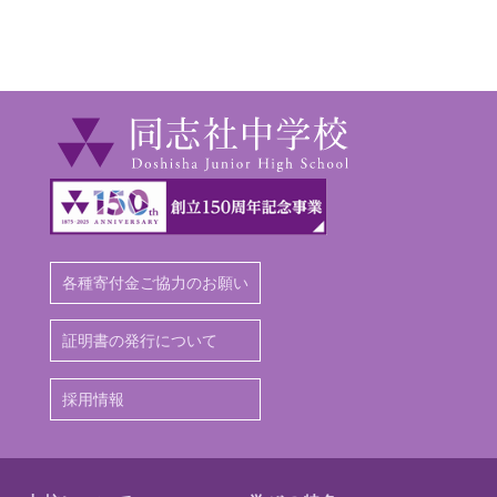
各種寄付金ご協力のお願い
証明書の発行について
採用情報