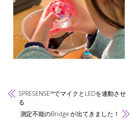
SPRESENSE™でマイクとLEDを連動させ
る
測定不能のBridge が出てきました！