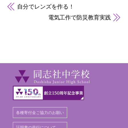
自分でレンズを作る！
電気工作で防災教育実践
各種寄付金ご協力のお願い
証明書の発行について