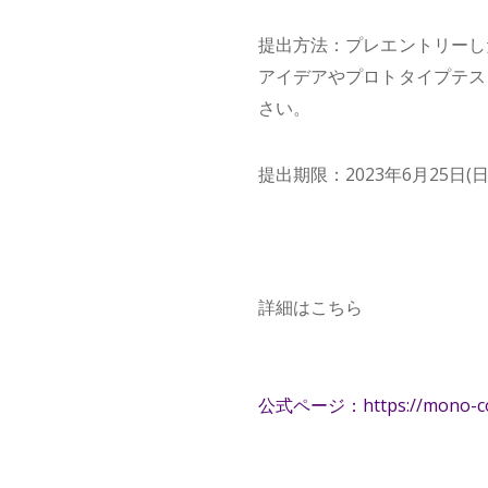
提出方法：プレエントリーし
アイデアやプロトタイプテス
さい。
提出期限：2023年6月25日(日)
詳細はこちら
公式ページ：https://mono-cot