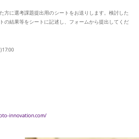
た方に選考課題提出用のシートをお送りします。検討した
トの結果等をシートに記述し、フォームから提出してくだ
17:00
o-innovation.com/