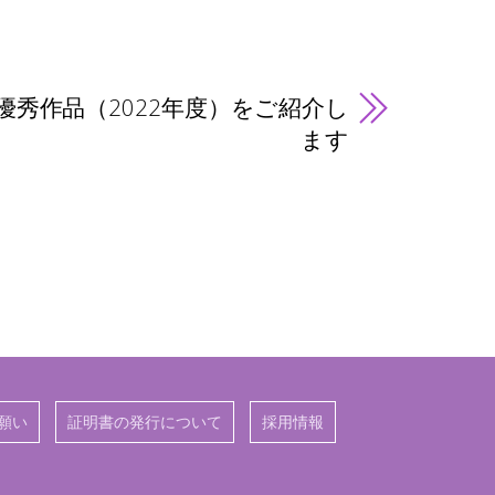
優秀作品（2022年度）をご紹介し
ます
願い
証明書の発行について
採用情報