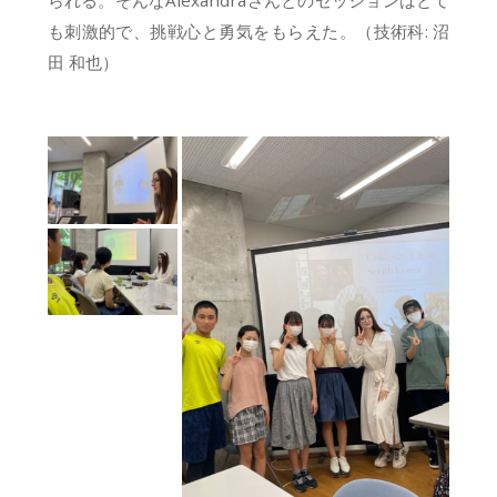
も刺激的で、挑戦心と勇気をもらえた。（技術科: 沼
田 和也）