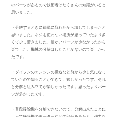
のパーツがあるので技術者はたくさんの知識がいると
思いました。
・分解するときに簡単に取れたから壊してしまったと
思いました。ネジを使わない場所が思っていたより多
くて少し驚きました。細かいパーツが少なかったから
楽でした。機械の分解はしたことがないので楽しかっ
たです。
・ダイソンのエンジンの構造など前から少し気になっ
ていたので知ることができて、嬉しかったです。それ
と分解と組み立てが楽しかったです。思ったよりパー
ツが多かったです。
・普段掃除機を分解できないので、分解出来たことに
よって掃除機のモーターなどの部品をみたり、強力な