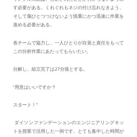
す必要がある。くれぐれもネジの付け忘れなきよう、
そして傷ひとつつけないよう慎重にかつ迅速に作業を
進める必要がある。
各チームで協力し、一人ひとりが自覚と責任をもって
この分析作業にあたってもらいたい。
分解し、組立完了は27分後とする。
”用意はいいですか？
スタート！”
ダイソンファンデーションのエンジニアリングキッ
トを授業で活用した一例です。とても集中した時間が