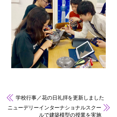
学校行事／花の日礼拝を更新しました
ニューデリーインターナショナルスクー
ルで建築模型の授業を実施