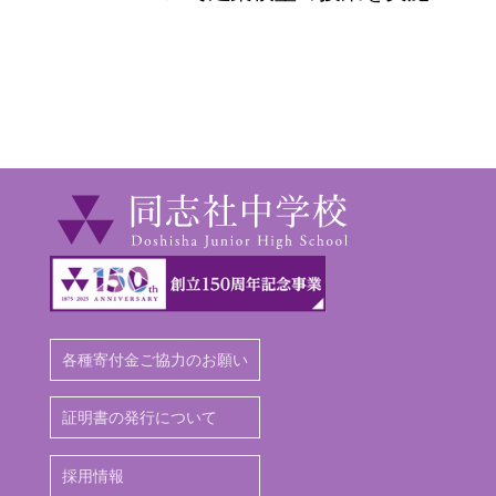
各種寄付金ご協力のお願い
証明書の発行について
採用情報