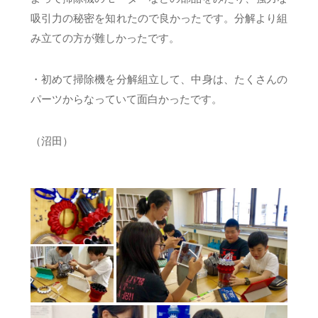
吸引力の秘密を知れたので良かったです。分解より組
み立ての方が難しかったです。
・初めて掃除機を分解組立して、中身は、たくさんの
パーツからなっていて面白かったです。
（沼田）