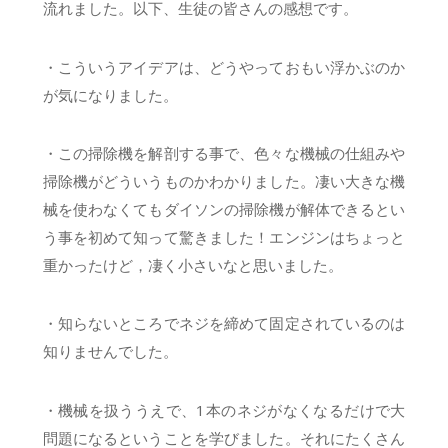
流れました。以下、生徒の皆さんの感想です。
・こういうアイデアは、どうやっておもい浮かぶのか
が気になりました。
・この掃除機を解剖する事で、色々な機械の仕組みや
掃除機がどういうものかわかりました。凄い大きな機
械を使わなくてもダイソンの掃除機が解体できるとい
う事を初めて知って驚きました！エンジンはちょっと
重かったけど，凄く小さいなと思いました。
・知らないところでネジを締めて固定されているのは
知りませんでした。
・機械を扱ううえで、1本のネジがなくなるだけで大
問題になるということを学びました。それにたくさん