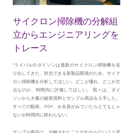
サイクロン掃除機の分解組
立からエンジニアリングを
トレース
”ライバルのダイソンは最新のサイクロン掃除機を送
り出してきた。対抗できる新製品開発のため、サイク
ロン掃除機を分析してほしい。どこが優れ、どこが欠
点なのか、時間内に評価してほしい。 我々は、ダイ
ソンから大量の秘密資料とサンプル商品を入手した。
すべての動画、PDF、を全員がみていたらとてもじゃ
ないが時間内に終わらない。
サンプル商品は、分解されたことがわからないよう戻