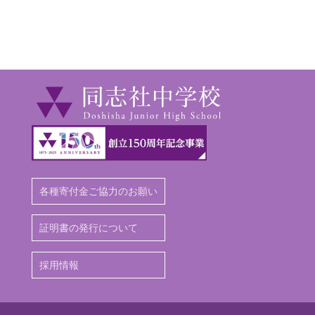
各種寄付金ご協力のお願い
証明書の発行について
採用情報