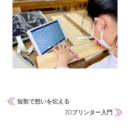
短歌で想いを伝える
3Dプリンター入門