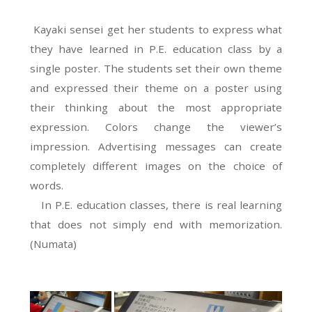
Kayaki sensei get her students to express what
they have learned in P.E. education class by a
single poster. The students set their own theme
and expressed their theme on a poster using
their thinking about the most appropriate
expression. Colors change the viewer’s
impression. Advertising messages can create
completely different images on the choice of
words.
In P.E. education classes, there is real learning
that does not simply end with memorization.
(Numata)