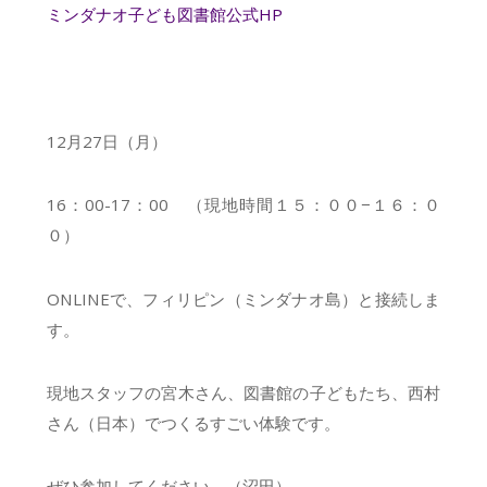
ミンダナオ子ども図書館公式HP
12月27日（月）
16：00-17：00 （現地時間１５：００−１６：０
０）
ONLINEで、フィリピン（ミンダナオ島）と接続しま
す。
現地スタッフの宮木さん、図書館の子どもたち、西村
さん（日本）でつくるすごい体験です。
ぜひ参加してください。（沼田）