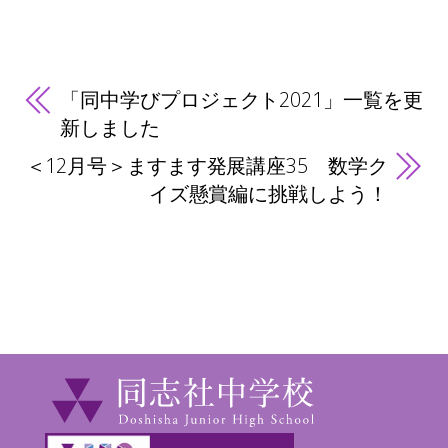
「同中学びプロジェクト2021」一覧を更
新しました
＜12月号＞ますます発展講座35 数学ク
イズ懸賞編に挑戦しよう！