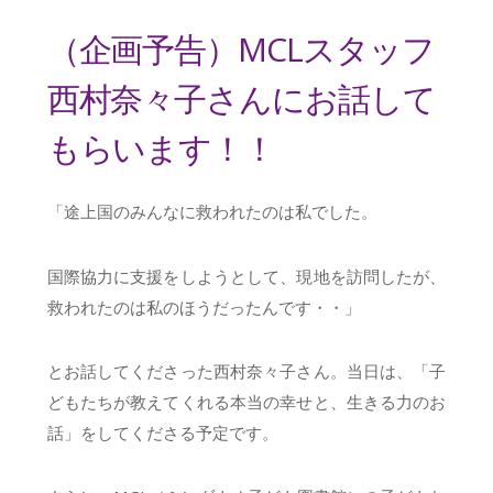
（企画予告）MCLスタッフ
西村奈々子さんにお話して
もらいます！！
「途上国のみんなに救われたのは私でした。
国際協力に支援をしようとして、現地を訪問したが、
救われたのは私のほうだったんです・・」
とお話してくださった西村奈々子さん。当日は、「子
どもたちが教えてくれる本当の幸せと、生きる力のお
話」をしてくださる予定です。