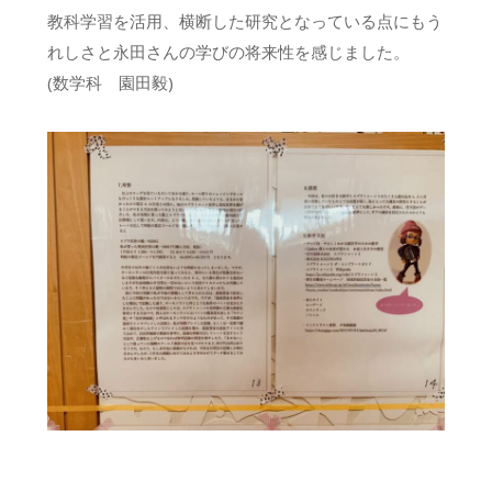
教科学習を活用、横断した研究となっている点にもう
れしさと永田さんの学びの将来性を感じました。
(数学科 園田毅)