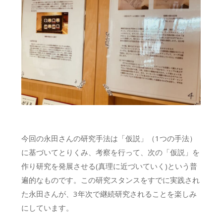
今回の永田さんの研究手法は「仮説」（1つの手法）
に基づいてとりくみ、考察を行って、次の「仮説」を
作り研究を発展させる(真理に近づいていく)という普
遍的なものです。この研究スタンスをすでに実践され
た永田さんが、3年次で継続研究されることを楽しみ
にしています。