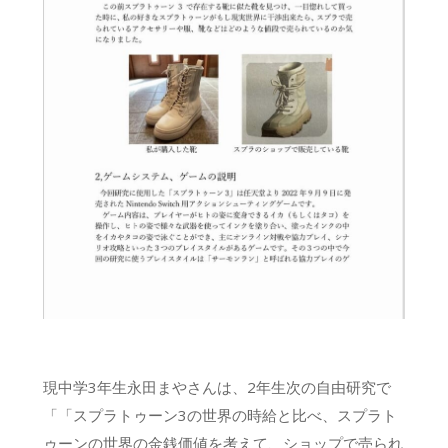
現中学3年生永田まやさんは、2年生次の自由研究で
「「スプラトゥーン3の世界の時給と比べ、スプラト
ゥーンの世界の金銭価値を考えて、ショップで売られ