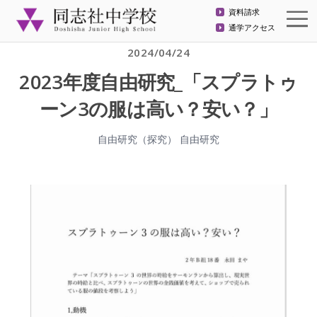
資料請求
通学アクセス
2024/04/24
2023年度自由研究_「スプラトゥ
ーン3の服は高い？安い？」
自由研究（探究）
自由研究