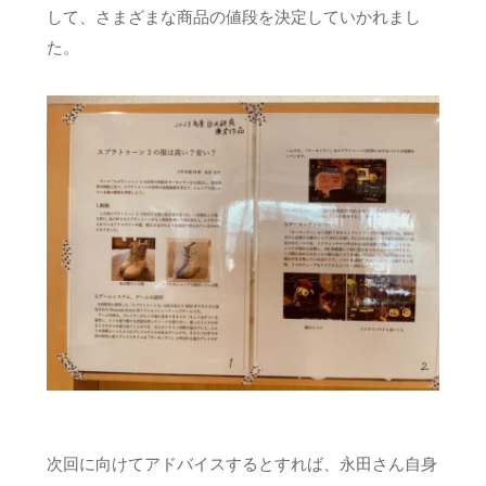
して、さまざまな商品の値段を決定していかれまし
た。
次回に向けてアドバイスするとすれば、永田さん自身