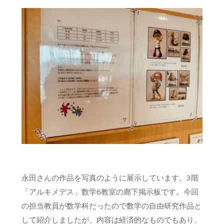
永田さんの作品を写真のように展示しています。3階
「アルキメデス」数学6教室の廊下掲示板です。今回
の担当教員が数学科だったので数学の自由研究作品と
して紹介しましたが、内容は経済的なものでもあり、