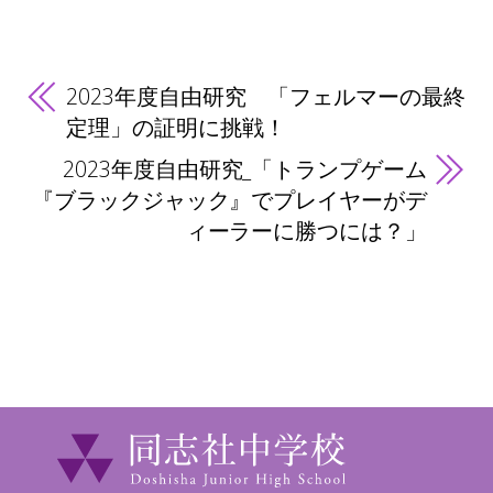
2023年度自由研究 「フェルマーの最終
定理」の証明に挑戦！
2023年度自由研究_「トランプゲーム
『ブラックジャック』でプレイヤーがデ
ィーラーに勝つには？」