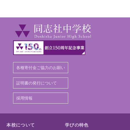
各種寄付金ご協力のお願い
証明書の発行について
採用情報
本校について
学びの特色