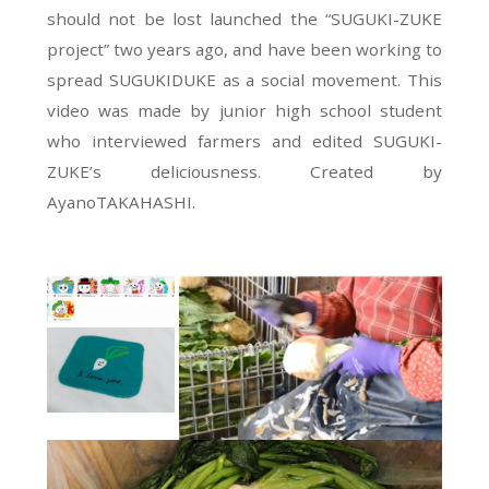
should not be lost launched the “SUGUKI-ZUKE
project” two years ago, and have been working to
spread SUGUKIDUKE as a social movement. This
video was made by junior high school student
who interviewed farmers and edited SUGUKI-
ZUKE’s deliciousness. Created by
AyanoTAKAHASHI.