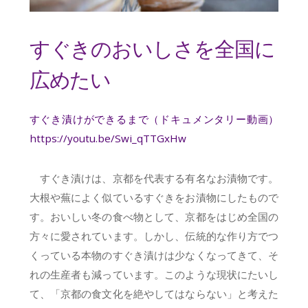
すぐきのおいしさを全国に
広めたい
すぐき漬けができるまで（ドキュメンタリー動画）
https://youtu.be/Swi_qTTGxHw
すぐき漬けは、京都を代表する有名なお漬物です。
大根や蕪によく似ているすぐきをお漬物にしたもので
す。おいしい冬の食べ物として、京都をはじめ全国の
方々に愛されています。しかし、伝統的な作り方でつ
くっている本物のすぐき漬けは少なくなってきて、そ
れの生産者も減っています。このような現状にたいし
て、「京都の食文化を絶やしてはならない」と考えた