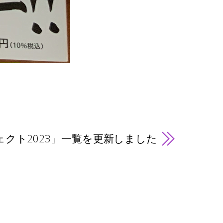
クト2023」一覧を更新しました