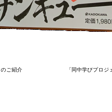
1のご紹介
「同中学びプロジェ