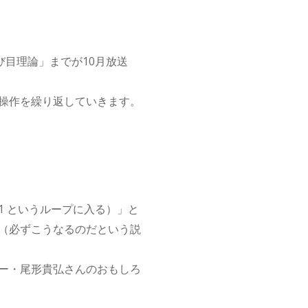
び目理論」までが10月放送
操作を繰り返していきます。
1 というループに入る）」と
（必ずこうなるのだという説
ー・尾形貴弘さんのおもしろ