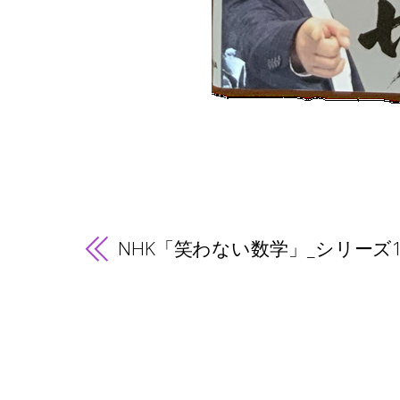
NHK「笑わない数学」_シリーズ