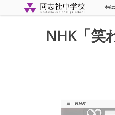
本校
NHK「笑