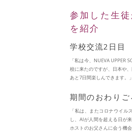
参加した生徒
を紹介
学校交流2日目
「私は今、NUEVA UPPER
校に来たのですが、日本や、
あと7日間楽しんできます。
期間のおわりご
「私は、またコロナウイルス
し、AIが人間を超える日が来
ホストのお父さんに会う機会