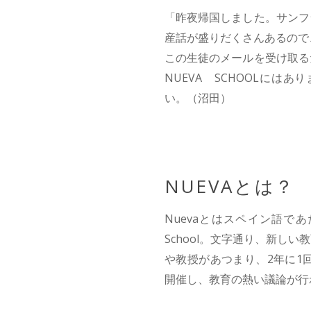
「昨夜帰国しました。サンフ
産話が盛りだくさんあるので
この生徒のメールを受け取る
NUEVA SCHOOLに
い。（沼田）
NUEVAとは？
Nuevaとはスペイン語で
School。文字通り、新し
や教授があつまり、2年に1
開催し、教育の熱い議論が行