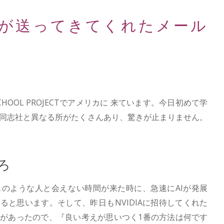
が送ってきてくれたメール
 SCHOOL PROJECTでアメリカに 来ています。今日初めて学
同志社と異なる所がたくさんあり、驚きが止まりません。
」
ろ
のような人と会えない時間が来た時に、急速にAIが発展
ると思います。そして、昨日もNVIDIAに招待してくれた
があったので、『良い考えが思いつく1番の方法は何です