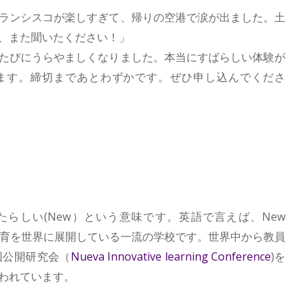
ランシスコが楽しすぎて、帰りの空港で涙が出ました。土
、また聞いたください！」
たびにうらやましくなりました。本当にすばらしい体験が
はあります。締切まであとわずかです。ぜひ申し込んでくださ
あたらしい(New）という意味です。英語で言えば、New
い教育を世界に展開している一流の学校です。世界中から教員
回公開研究会（
Nueva Innovative learning Conference
)を
われています。